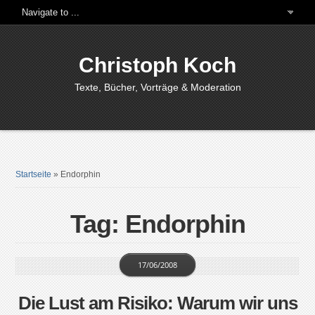
Christoph Koch
Texte, Bücher, Vorträge & Moderation
Startseite
»
Endorphin
Tag: Endorphin
17/06/2008
Die Lust am Risiko: Warum wir uns