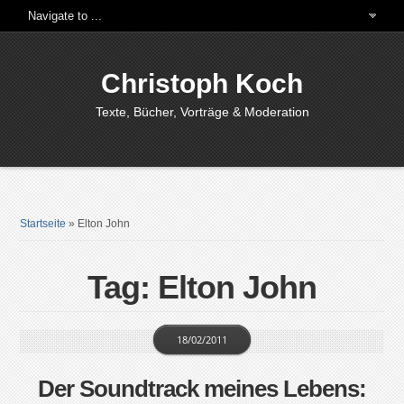
Christoph Koch
Texte, Bücher, Vorträge & Moderation
Startseite
»
Elton John
Tag: Elton John
18/02/2011
Der Soundtrack meines Lebens: