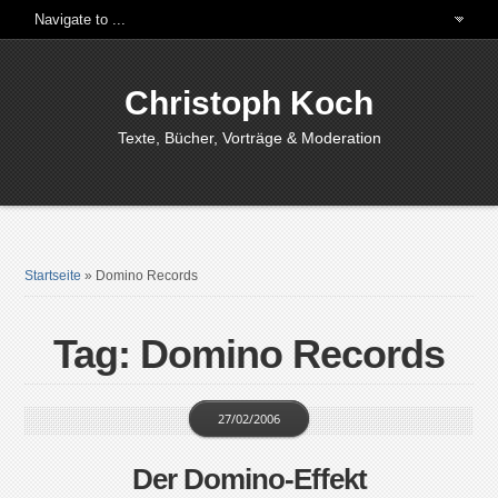
Christoph Koch
Texte, Bücher, Vorträge & Moderation
Startseite
»
Domino Records
Tag: Domino Records
27/02/2006
Der Domino-Effekt