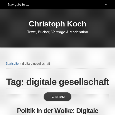
Christoph Koch
Texte, Bücher, Vorträge & Moderation
Startseite
»
digitale gesellschaft
Tag: digitale gesellschaft
17/10/2012
Politik in der Wolke: Digitale