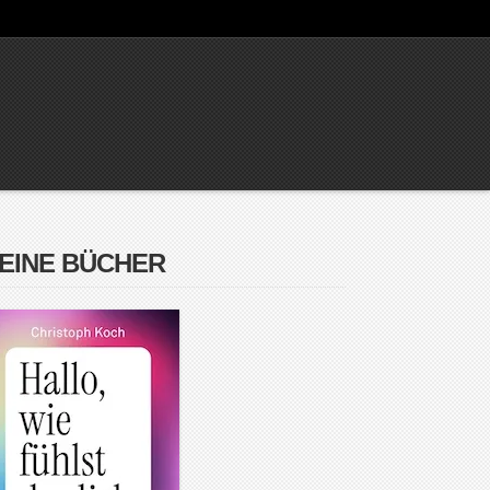
EINE BÜCHER