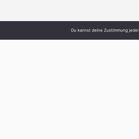
Du kannst deine Zustimmung jederz