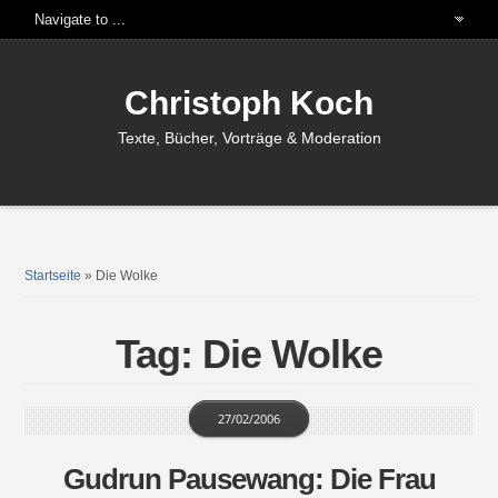
Christoph Koch
Texte, Bücher, Vorträge & Moderation
Startseite
»
Die Wolke
Tag: Die Wolke
27/02/2006
Gudrun Pausewang: Die Frau