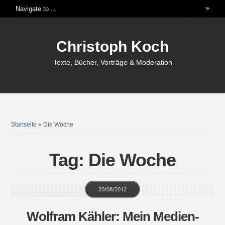
Christoph Koch
Texte, Bücher, Vorträge & Moderation
Startseite
»
Die Woche
Tag: Die Woche
20/08/2012
Wolfram Kähler: Mein Medien-