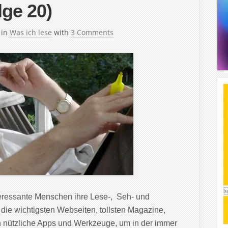
lge 20)
in
Was ich lese
with
3 Comments
teressante Menschen ihre Lese-, Seh- und
 die wichtigsten Webseiten, tollsten Magazine,
 nützliche Apps und Werkzeuge, um in der immer