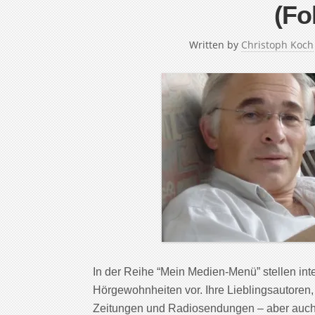
(Fo
Written by
Christoph Koch
In der Reihe “Mein Medien-Menü” stellen in
Hörgewohnheiten vor. Ihre Lieblingsautoren,
Zeitungen und Radiosendungen – aber auch