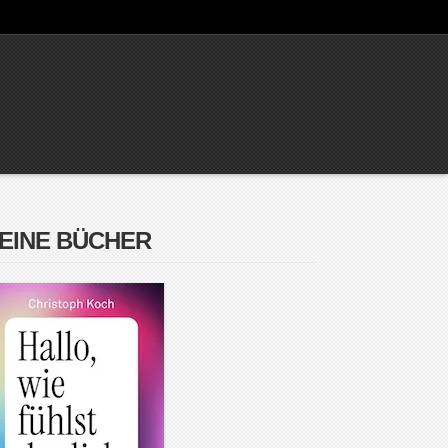
EINE BÜCHER