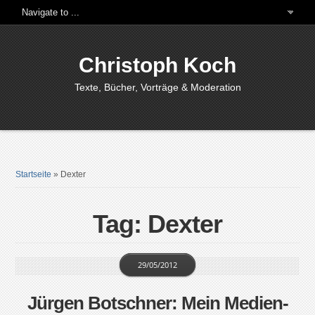
Christoph Koch
Texte, Bücher, Vorträge & Moderation
Startseite
»
Dexter
Tag: Dexter
29/05/2012
Jürgen Botschner: Mein Medien-