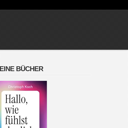
EINE BÜCHER