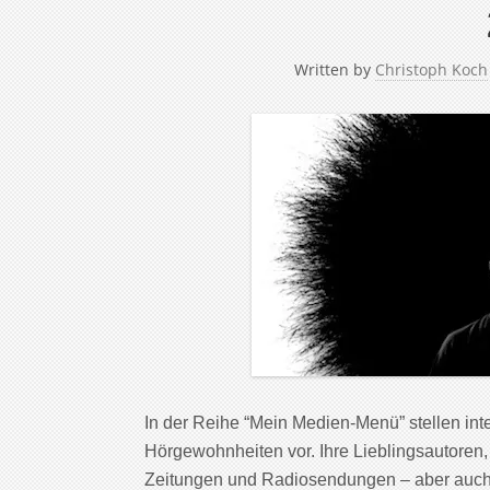
Written by
Christoph Koch
In der Reihe “Mein Medien-Menü” stellen in
Hörgewohnheiten vor. Ihre Lieblingsautoren,
Zeitungen und Radiosendungen – aber auch