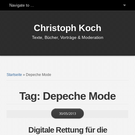
Christoph Koch
Texte, Bücher, Vorträge & Moderation
Startseite
»
Depeche Mode
Tag: Depeche Mode
30/05/2013
Digitale Rettung für die