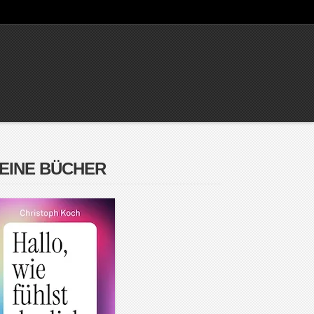
EINE BÜCHER