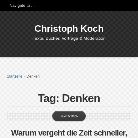
Christoph Koch
Texte, Bücher, Vorträge & Moderation
Startseite
»
Denken
Tag: Denken
26/03/2024
Warum vergeht die Zeit schneller,