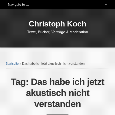
Christoph Koch
Texte, Bücher, Vorträge & Moderation
Startseite
»
Das habe ich jetzt akustisch nicht verstanden
Tag: Das habe ich jetzt
akustisch nicht
verstanden