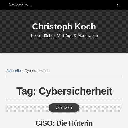
Christoph Koch
Texte, Bücher, Vorträge & Moderation
Startseite
»
Cybersicherheit
Tag: Cybersicherheit
25/11/2024
CISO: Die Hüterin