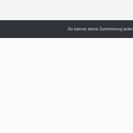
Du kannst deine Zustimmung jederz