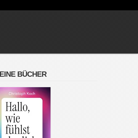
EINE BÜCHER