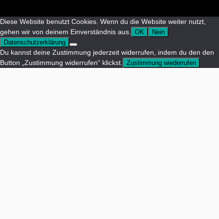
Diese Website benutzt Cookies. Wenn du die Website weiter nutzt,
gehen wir von deinem Einverständnis aus.
OK
Nein
Datenschutzerklärung
Du kannst deine Zustimmung jederzeit widerrufen, indem du den den
Button „Zustimmung widerrufen“ klickst.
Zustimmung wiederrufen