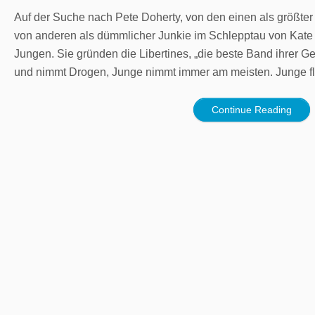
Auf der Suche nach Pete Doherty, von den einen als größter 
von anderen als dümmlicher Junkie im Schlepptau von Kate M
Jungen. Sie gründen die Libertines, „die beste Band ihrer Ge
und nimmt Drogen, Junge nimmt immer am meisten. Junge fli
Continue Reading