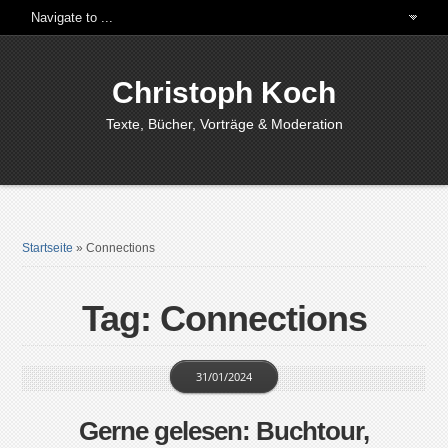
Christoph Koch
Texte, Bücher, Vorträge & Moderation
Startseite
»
Connections
Tag: Connections
31/01/2024
Gerne gelesen: Buchtour,