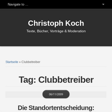
Christoph Koch
Texte, Bücher, Vorträge & Moderation
Startseite
»
Clubbetreiber
Tag: Clubbetreiber
06/11/2009
Die Standortentscheidung: