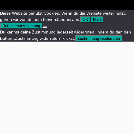
Diese Website benutzt Cookies. Wenn du die Website weiter nutzt,
gehen wir von deinem Einverständnis aus.
OK
Nein
Datenschutzerklärung
Du kannst deine Zustimmung jederzeit widerrufen, indem du den den
Button „Zustimmung widerrufen“ klickst.
Zustimmung wiederrufen