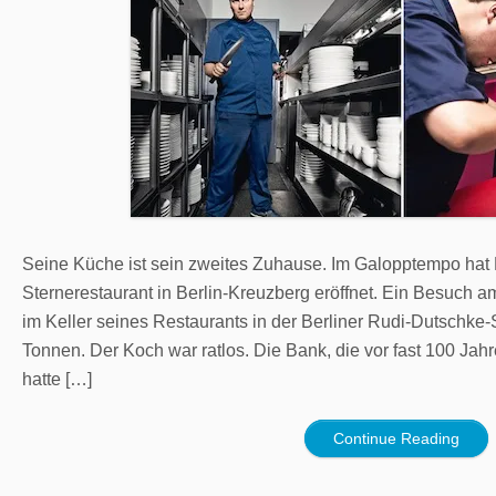
Seine Küche ist sein zweites Zuhause. Im Galopptempo hat
Sternerestaurant in Berlin-Kreuzberg eröffnet. Ein Besuch 
im Keller seines Restaurants in der Berliner Rudi-Dutschke-
Tonnen. Der Koch war ratlos. Die Bank, die vor fast 100 Jah
hatte […]
Continue Reading