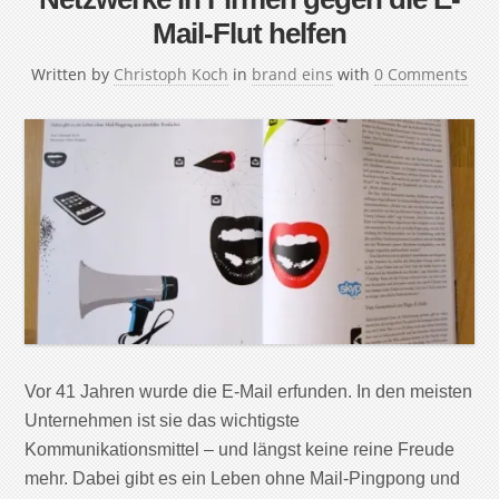
Mail-Flut helfen
Written by
Christoph Koch
in
brand eins
with
0 Comments
Vor 41 Jahren wurde die E-Mail erfunden. In den meisten
Unternehmen ist sie das wichtigste
Kommunikationsmittel – und längst keine reine Freude
mehr. Dabei gibt es ein Leben ohne Mail-Pingpong und