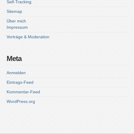
Self-Tracking
Sitemap
Über mich
Impressum
Vorträge & Moderation
Meta
Anmelden
Eintrags-Feed
Kommentar-Feed
WordPress.org