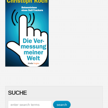
SUCHE