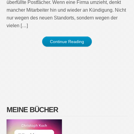
überfüllte Postfächer. Wenn eine Firma umzieht, denkt
mancher Mitarbeiter hin und wieder an Kündigung. Nicht
nur wegen des neuen Standorts, sondern wegen der
vielen […]
Continue Reading
MEINE BÜCHER