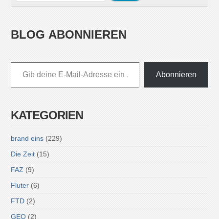
BLOG ABONNIEREN
Gib deine E-Mail-Adresse ein ...
Abonnieren
KATEGORIEN
brand eins
(229)
Die Zeit
(15)
FAZ
(9)
Fluter
(6)
FTD
(2)
GEO
(2)