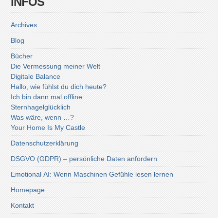
INFOS
Archives
Blog
Bücher
Die Vermessung meiner Welt
Digitale Balance
Hallo, wie fühlst du dich heute?
Ich bin dann mal offline
Sternhagelglücklich
Was wäre, wenn …?
Your Home Is My Castle
Datenschutzerklärung
DSGVO (GDPR) – persönliche Daten anfordern
Emotional AI: Wenn Maschinen Gefühle lesen lernen
Homepage
Kontakt