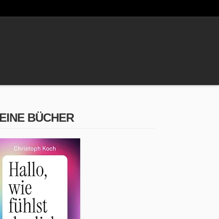
EINE BÜCHER