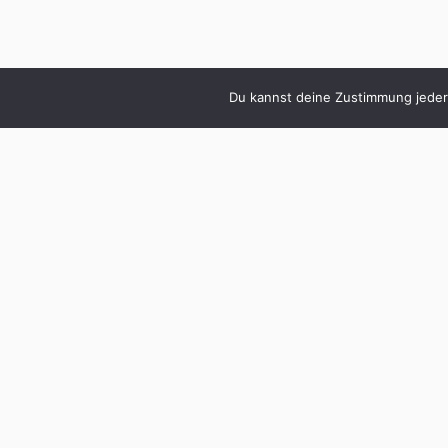
Du kannst deine Zustimmung jederz