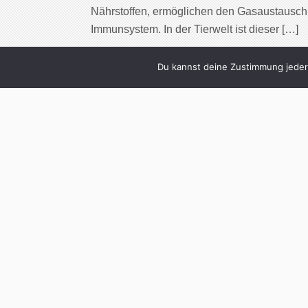
Nährstoffen, ermöglichen den Gasaustausch 
Immunsystem. In der Tierwelt ist dieser […]
Cont
Du kannst deine Zustimmung jederz