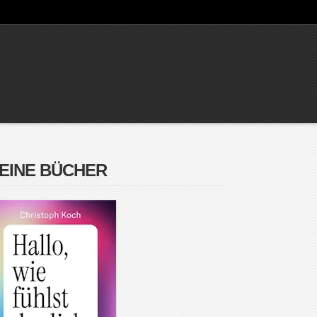
EINE BÜCHER