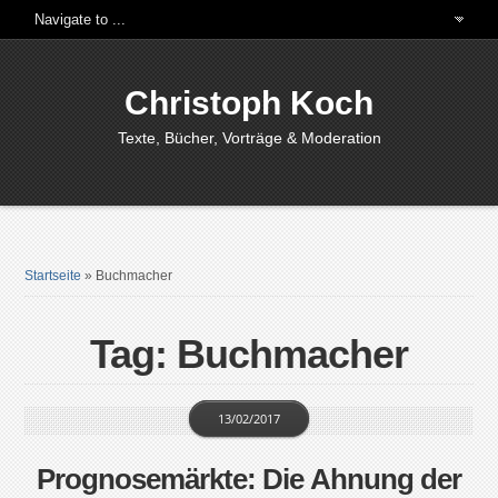
Christoph Koch
Texte, Bücher, Vorträge & Moderation
Startseite
»
Buchmacher
Tag: Buchmacher
13/02/2017
Prognosemärkte: Die Ahnung der