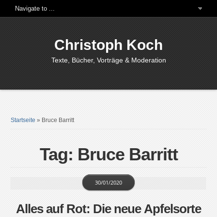
Christoph Koch
Texte, Bücher, Vorträge & Moderation
Startseite
»
Bruce Barritt
Tag: Bruce Barritt
30/01/2020
Alles auf Rot: Die neue Apfelsorte