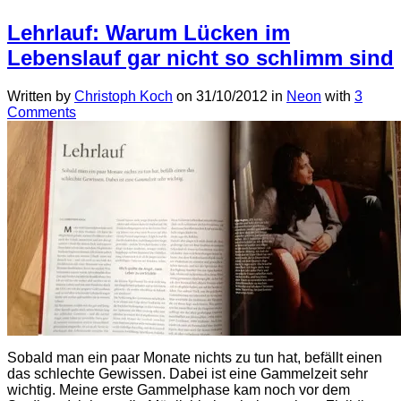
Lehrlauf: Warum Lücken im
Lebenslauf gar nicht so schlimm sind
Written by
Christoph Koch
on
31/10/2012
in
Neon
with
3
Comments
Sobald man ein paar Monate nichts zu tun hat, befällt einen
das schlechte Gewissen. Dabei ist eine Gammelzeit sehr
wichtig. Meine erste Gammelphase kam noch vor dem