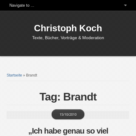
Christoph Koch
Texte, Bücher, Vorträge & Moderation
Startseite
»
Brandt
Tag: Brandt
15/10/2010
„Ich habe genau so viel