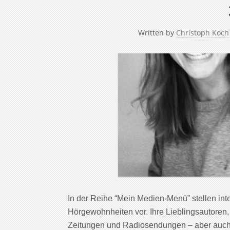
Written by
Christoph Koch
In der Reihe “Mein Medien-Menü” stellen in
Hörgewohnheiten vor. Ihre Lieblingsautoren,
Zeitungen und Radiosendungen – aber auch