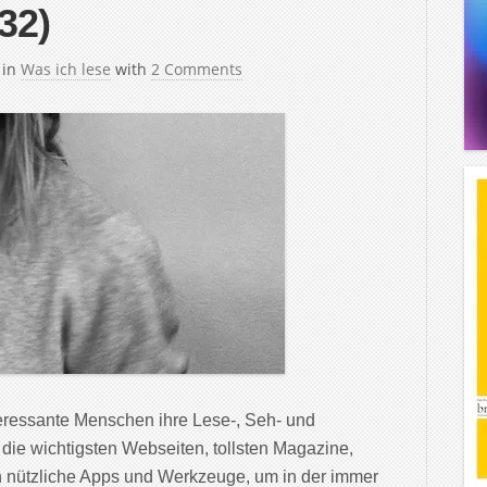
32)
in
Was ich lese
with
2 Comments
teressante Menschen ihre Lese-, Seh- und
 die wichtigsten Webseiten, tollsten Magazine,
 nützliche Apps und Werkzeuge, um in der immer