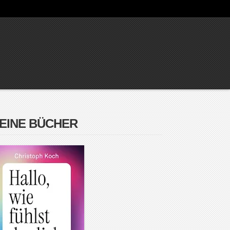
EINE BÜCHER