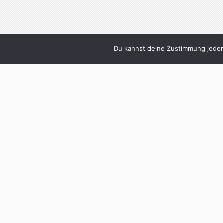
Du kannst deine Zustimmung jederz