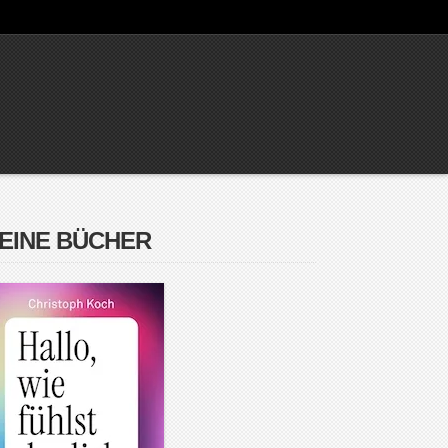
EINE BÜCHER