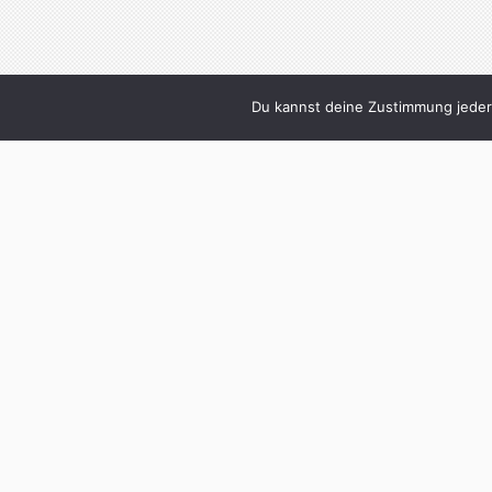
Du kannst deine Zustimmung jederz