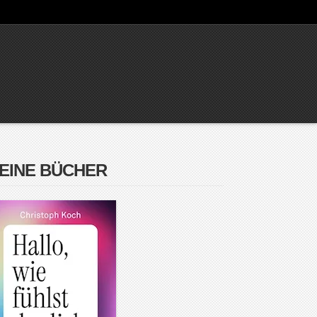
EINE BÜCHER