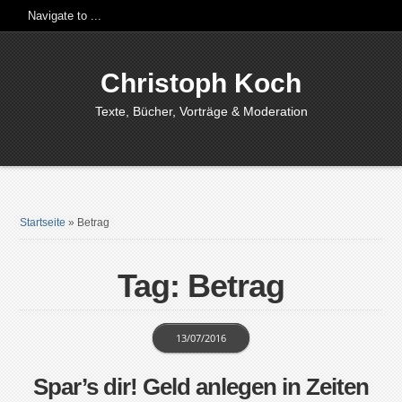
Christoph Koch
Texte, Bücher, Vorträge & Moderation
Startseite
»
Betrag
Tag: Betrag
13/07/2016
Spar’s dir! Geld anlegen in Zeiten