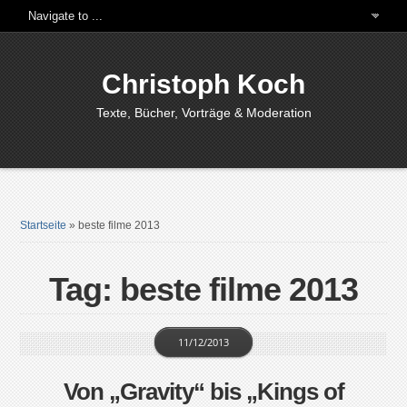
Christoph Koch
Texte, Bücher, Vorträge & Moderation
Startseite
»
beste filme 2013
Tag: beste filme 2013
11/12/2013
Von „Gravity“ bis „Kings of