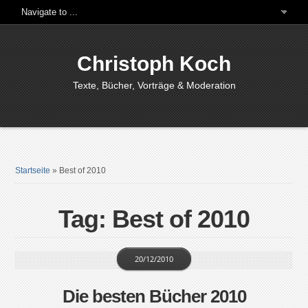
Christoph Koch
Texte, Bücher, Vorträge & Moderation
Startseite
»
Best of 2010
Tag: Best of 2010
20/12/2010
Die besten Bücher 2010