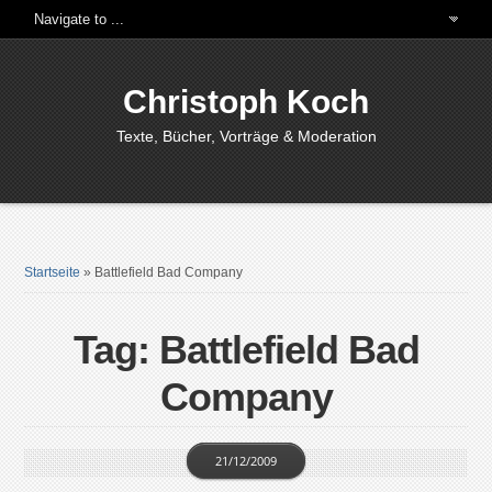
Christoph Koch
Texte, Bücher, Vorträge & Moderation
Startseite
»
Battlefield Bad Company
Tag: Battlefield Bad
Company
21/12/2009