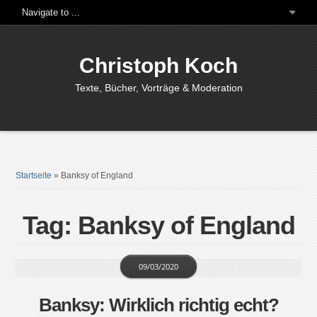
Christoph Koch
Texte, Bücher, Vorträge & Moderation
Startseite
»
Banksy of England
Tag: Banksy of England
09/03/2020
Banksy: Wirklich richtig echt?