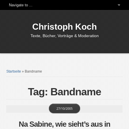
Christoph Koch
Texte, Bücher, Vorträge & Moderation
Startseite
»
Bandname
Tag: Bandname
27/10/2005
Na Sabine, wie sieht’s aus in