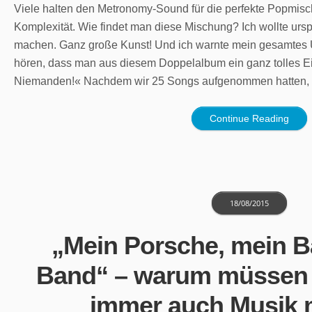
Viele halten den Metronomy-Sound für die perfekte Popmisc
Komplexität. Wie findet man diese Mischung? Ich wollte urs
machen. Ganz große Kunst! Und ich warnte mein gesamtes 
hören, dass man aus diesem Doppelalbum ein ganz tolles 
Niemanden!« Nachdem wir 25 Songs aufgenommen hatten, 
Continue Reading
18/08/2015
„Mein Porsche, mein B
Band“ – warum müssen 
immer auch Musik