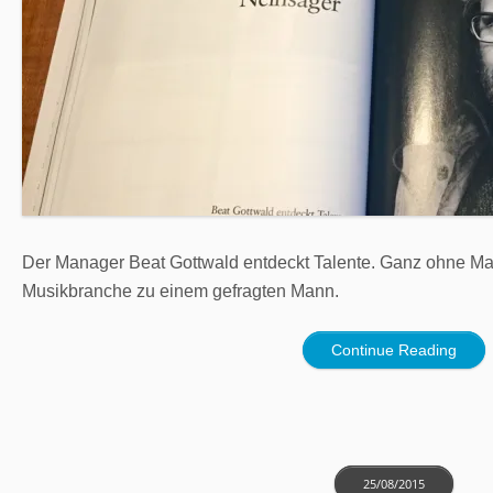
Der Manager Beat Gottwald entdeckt Talente. Ganz ohne Mar
Musikbranche zu einem gefragten Mann.
Continue Reading
25/08/2015