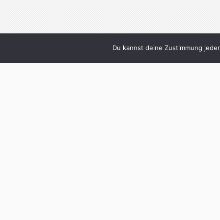
Du kannst deine Zustimmung jederz