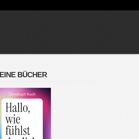
EINE BÜCHER