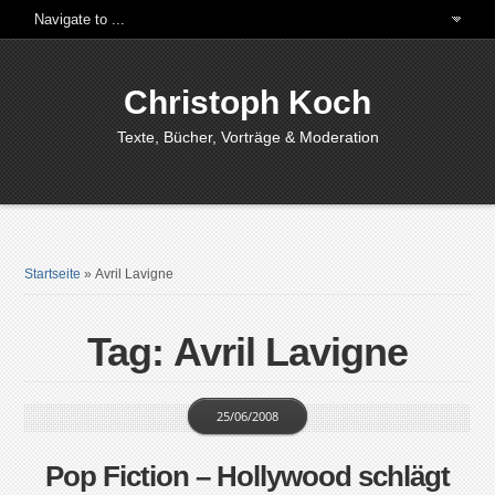
Christoph Koch
Texte, Bücher, Vorträge & Moderation
Startseite
»
Avril Lavigne
Tag: Avril Lavigne
25/06/2008
Pop Fiction – Hollywood schlägt