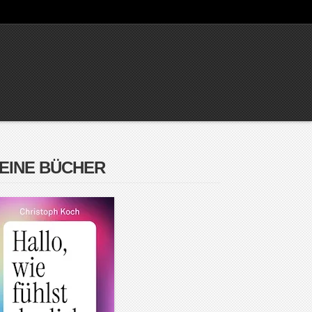
EINE BÜCHER