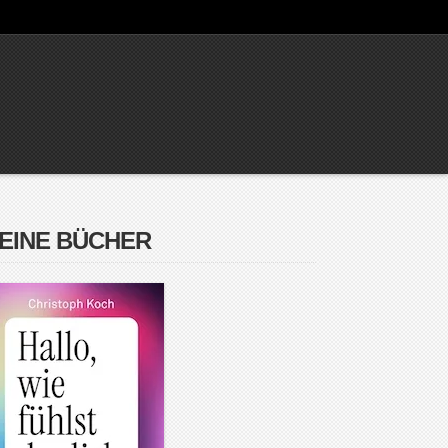
EINE BÜCHER