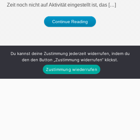
Zeit noch nicht auf Aktivität eingestellt ist, das […]
Continue Reading
Du kannst deine Zustimmung jederzeit widerrufen, indem du
den den Button „Zustimmung widerrufen“ klickst.
Zustimmung wiederrufen
MEINE BÜCHER