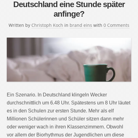
Deutschland eine Stunde später
anfinge?
Written by
Christoph Koch
in
brand eins
with
0 Comments
Ein Szenario. In Deutschland klingeln Wecker
durchschnittlich um 6.48 Uhr. Spätestens um 8 Uhr läutet
es in den Schulen zur ersten Stunde. Mehr als elf
Millionen Schülerinnen und Schüler sitzen dann mehr
oder weniger wach in ihren Klassenzimmern. Obwohl
vor allem der Biorhythmus der Jugendlichen um diese