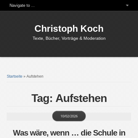
Christoph Koch
Texte, Bücher, Vorträge & Moderation
Startseite
»
Aufstehen
Tag: Aufstehen
10/02/2026
Was wäre, wenn … die Schule in