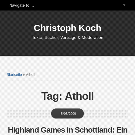
Christoph Koch
Texte, Bücher, Vorträge & Moderation
Startseite
»
Atholl
Tag: Atholl
15/05/2009
Highland Games in Schottland: Ein