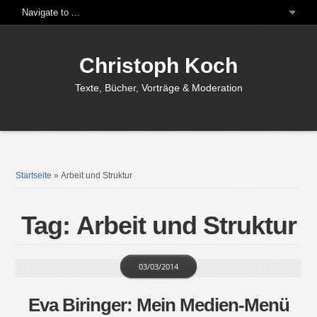
Christoph Koch
Texte, Bücher, Vorträge & Moderation
Startseite
»
Arbeit und Struktur
Tag: Arbeit und Struktur
03/03/2014
Eva Biringer: Mein Medien-Menü