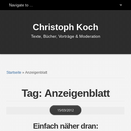
Christoph Koch
Texte, Bücher, Vorträge & Moderation
Startseite
»
Anzeigenblatt
Tag: Anzeigenblatt
15/03/2012
Einfach näher dran: