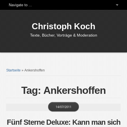
Christoph Koch
Texte, Bücher, Vorträge & Moderation
Startseite
»
Ankershoffen
Tag: Ankershoffen
14/07/2011
Fünf Sterne Deluxe: Kann man sich