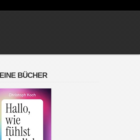
EINE BÜCHER