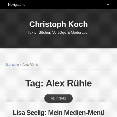
Christoph Koch
Texte, Bücher, Vorträge & Moderation
Startseite
»
Alex Rühle
Tag: Alex Rühle
05/11/2012
Lisa Seelig: Mein Medien-Menü