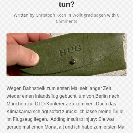
tun?
Written by
Christoph Koch
in
Wollt grad sagen
with
0
Comments
Wegen Bahnstreik zum ersten Mal seit langer Zeit
wieder einen Inlandsflug gebucht, um von Berlin nach
München zur DLD-Konferenz zu kommen. Doch das
Klimakarma schlägt sofort zurück: Ich lasse meine Brille
im Flugzeug liegen. Adding insult to injury: Sie war
gerade mal einen Monat alt und ich habe zum ersten Mal