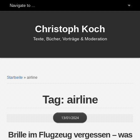
Christoph Koch
Texte, Bücher, Vorträge & Moderation
Startseite
»
airline
Tag: airline
13/01/2024
Brille im Flugzeug vergessen – was