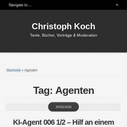
Christoph Koch
Texte, Bücher, Vorträge & Moderation
Startseite
»
Agenten
Tag: Agenten
20/02/2026
KI-Agent 006 1/2 – Hilf an einem